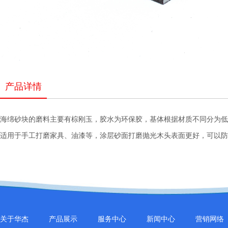
产品详情
海绵砂块的磨料主要有棕刚玉，胶水为环保胶，基体根据材质不同分为低
适用于手工打磨家具、油漆等，涂层砂面打磨抛光木头表面更好，可以防
关于华杰
产品展示
服务中心
新闻中心
营销网络