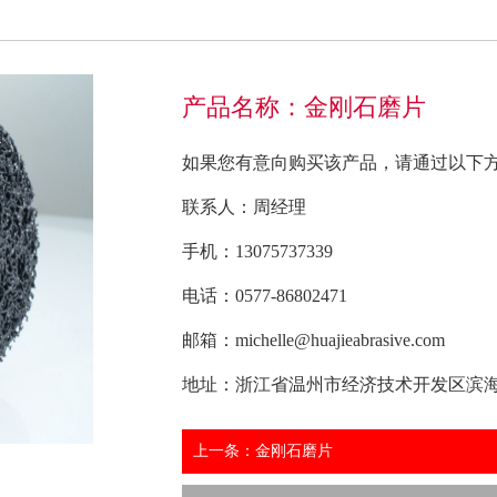
产品名称：金刚石磨片
如果您有意向购买该产品，请通过以下
联系人：周经理
手机：13075737339
电话：0577-86802471
邮箱：michelle@huajieabrasive.com
地址：浙江省温州市经济技术开发区滨海
上一条：金刚石磨片