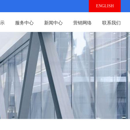
ENGLISH
示
服务中心
新闻中心
营销网络
联系我们