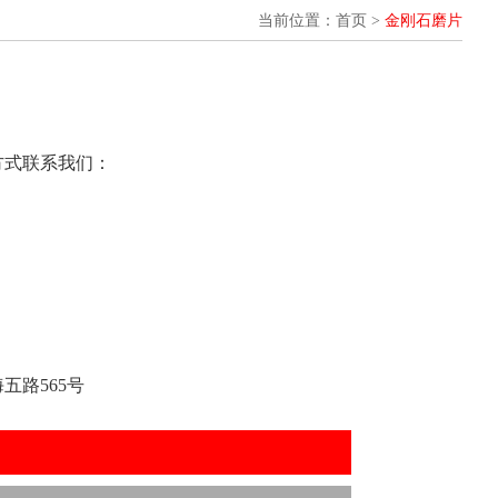
当前位置：首页 >
金刚石磨片
方式联系我们：
五路565号