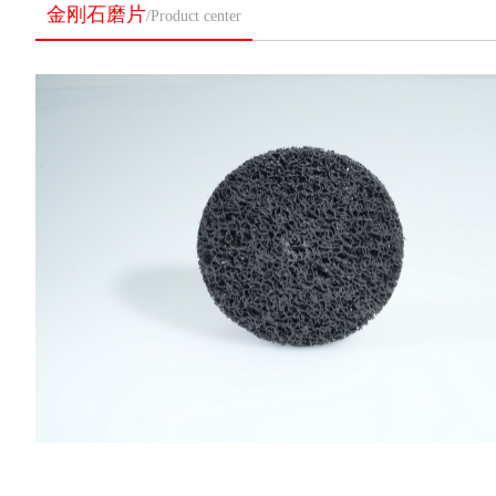
金刚石磨片
/Product center