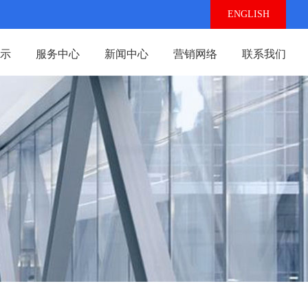
ENGLISH
示
服务中心
新闻中心
营销网络
联系我们