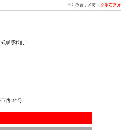
当前位置：首页 >
金刚石磨片
方式联系我们：
五路565号