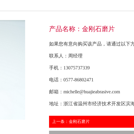
产品名称：金刚石磨片
如果您有意向购买该产品，请通过以下
联系人：周经理
手机：13075737339
电话：0577-86802471
邮箱：michelle@huajieabrasive.com
地址：浙江省温州市经济技术开发区滨海
上一条：金刚石磨片