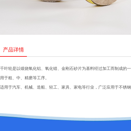
产品详情
千叶轮是以锻烧氧化铝、氧化错、金刚石砂片为基料经过加工而制成的一
用于粗、中、精磨等工序。
适用于汽车、机械、造船、轻工、家具、家电等行业，广泛应用于不锈钢